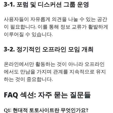
3-1. 포럼 및 디스커션 그룹 운영
사용자들이 자유롭게 의견을 나눌 수 있는 공간
이 필요합니다. 이를 통해 정보 교류가 활발하게
이루어질 수 있습니다.
3-2. 정기적인 오프라인 모임 개최
온라인에서만 활동하는 것이 아니라 오프라인
에서도 만남을 가지며 관계를 지속적으로 유지
하는 것이 중요합니다.
FAQ 섹션: 자주 묻는 질문들
Q1: 현대적 토토사이트란 무엇인가요?