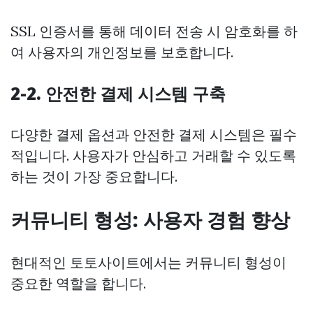
SSL 인증서를 통해 데이터 전송 시 암호화를 하
여 사용자의 개인정보를 보호합니다.
2-2. 안전한 결제 시스템 구축
다양한 결제 옵션과 안전한 결제 시스템은 필수
적입니다. 사용자가 안심하고 거래할 수 있도록
하는 것이 가장 중요합니다.
커뮤니티 형성: 사용자 경험 향상
현대적인 토토사이트에서는 커뮤니티 형성이
중요한 역할을 합니다.