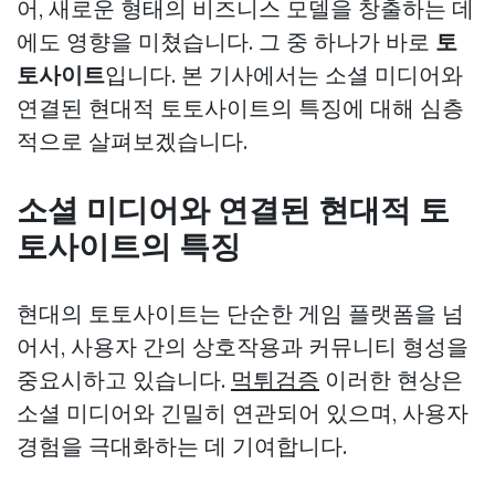
어, 새로운 형태의 비즈니스 모델을 창출하는 데
에도 영향을 미쳤습니다. 그 중 하나가 바로
토
토사이트
입니다. 본 기사에서는 소셜 미디어와
연결된 현대적 토토사이트의 특징에 대해 심층
적으로 살펴보겠습니다.
소셜 미디어와 연결된 현대적 토
토사이트의 특징
현대의 토토사이트는 단순한 게임 플랫폼을 넘
어서, 사용자 간의 상호작용과 커뮤니티 형성을
중요시하고 있습니다.
먹튀검증
이러한 현상은
소셜 미디어와 긴밀히 연관되어 있으며, 사용자
경험을 극대화하는 데 기여합니다.