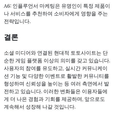
A6: 인플루언서 마케팅은 유명인이 특정 제품이
나 서비스를 추천하여 소비자에게 영향을 주는
전략입니다.
결론
소셜 미디어와 연결된 현대적 토토사이트는 단
순한 게임 플랫폼 이상의 의미를 갖고 있습니다.
사용자의 참여를 유도하고, 실시간 커뮤니케이
션 기능 및 다양한 이벤트로 활발한 커뮤니티를
형성하며 신뢰성을 높이는 등 여러 측면에서 발
전하고 있습니다. 이러한 변화들은 이용자들에
게 더 나은 경험과 기회를 제공하며, 앞으로도
계속해서 성장해 나갈 것입니다.