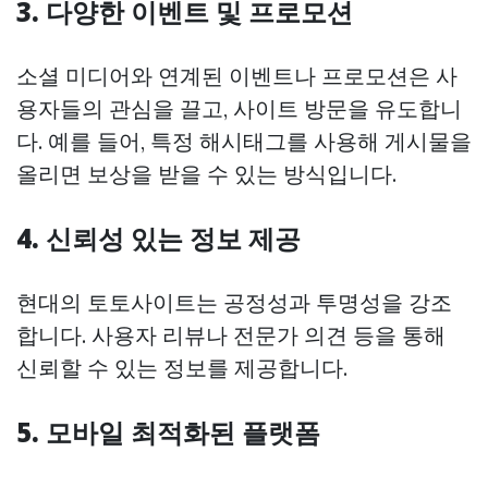
3. 다양한 이벤트 및 프로모션
소셜 미디어와 연계된 이벤트나 프로모션은 사
용자들의 관심을 끌고, 사이트 방문을 유도합니
다. 예를 들어, 특정 해시태그를 사용해 게시물을
올리면 보상을 받을 수 있는 방식입니다.
4. 신뢰성 있는 정보 제공
현대의 토토사이트는 공정성과 투명성을 강조
합니다. 사용자 리뷰나 전문가 의견 등을 통해
신뢰할 수 있는 정보를 제공합니다.
5. 모바일 최적화된 플랫폼