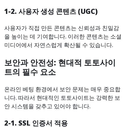
1-2. 사용자 생성 콘텐츠 (UGC)
사용자가 직접 만든 콘텐츠는 신뢰성과 친밀감
을 높이는 데 기여합니다. 이러한 콘텐츠는 소셜
미디어에서 자연스럽게 확산될 수 있습니다.
보안과 안전성: 현대적 토토사이
트의 필수 요소
온라인 베팅 환경에서 보안 문제는 매우 중요합
니다. 따라서 현대적인 토토사이트는 강력한 보
안 시스템을 갖추고 있어야 합니다.
2-1. SSL 인증서 적용