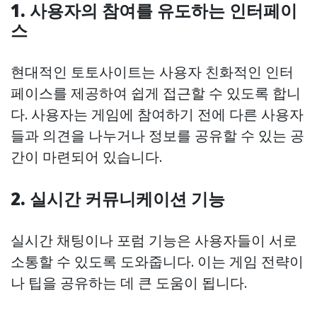
1. 사용자의 참여를 유도하는 인터페이
스
현대적인 토토사이트는 사용자 친화적인 인터
페이스를 제공하여 쉽게 접근할 수 있도록 합니
다. 사용자는 게임에 참여하기 전에 다른 사용자
들과 의견을 나누거나 정보를 공유할 수 있는 공
간이 마련되어 있습니다.
2. 실시간 커뮤니케이션 기능
실시간 채팅이나 포럼 기능은 사용자들이 서로
소통할 수 있도록 도와줍니다. 이는 게임 전략이
나 팁을 공유하는 데 큰 도움이 됩니다.