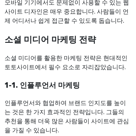
모바일 기기에서도 문제없이 사용할 수 있는 웹
사이트 디자인은 매우 중요합니다. 사람들이 언
제 어디서나 쉽게 접근할 수 있도록 돕습니다.
소셜 미디어 마케팅 전략
소셜 미디어를 활용한 마케팅 전략은 현대적인
토토사이트에서 필수 요소로 자리잡았습니다.
1-1. 인플루언서 마케팅
인플루언서와 협업하여 브랜드 인지도를 높이
는 것은 한 가지 효과적인 전략입니다. 그들의
추천을 통해 더욱 많은 사람들이 사이트에 관심
을 가질 수 있습니다.