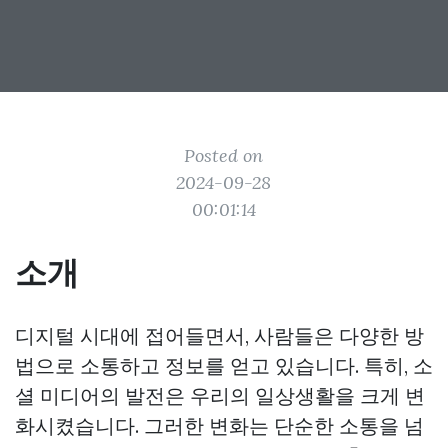
Posted on
2024-09-28
00:01:14
소개
디지털 시대에 접어들면서, 사람들은 다양한 방
법으로 소통하고 정보를 얻고 있습니다. 특히, 소
셜 미디어의 발전은 우리의 일상생활을 크게 변
화시켰습니다. 그러한 변화는 단순한 소통을 넘