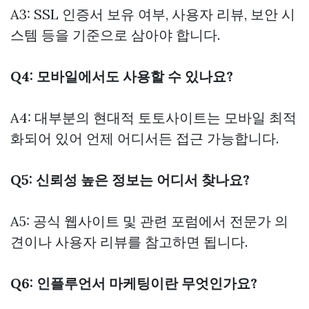
A3: SSL 인증서 보유 여부, 사용자 리뷰, 보안 시
스템 등을 기준으로 삼아야 합니다.
Q4: 모바일에서도 사용할 수 있나요?
A4: 대부분의 현대적 토토사이트는 모바일 최적
화되어 있어 언제 어디서든 접근 가능합니다.
Q5: 신뢰성 높은 정보는 어디서 찾나요?
A5: 공식 웹사이트 및 관련 포럼에서 전문가 의
견이나 사용자 리뷰를 참고하면 됩니다.
Q6: 인플루언서 마케팅이란 무엇인가요?