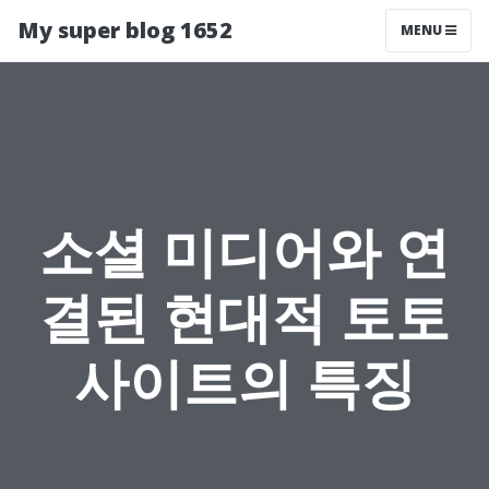
My super blog 1652
MENU
소셜 미디어와 연
결된 현대적 토토
사이트의 특징