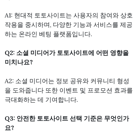
A1: 현대적 토토사이트는 사용자의 참여와 상호
작용을 중시하며, 다양한 기능과 서비스를 제공
하는 온라인 베팅 플랫폼입니다.
Q2: 소셜 미디어가 토토사이트에 어떤 영향을
미치나요?
A2: 소셜 미디어는 정보 공유와 커뮤니티 형성
을 도와줍니다 또한 이벤트 및 프로모션 효과를
극대화하는 데 기여합니다.
Q3: 안전한 토토사이트 선택 기준은 무엇인가
요?