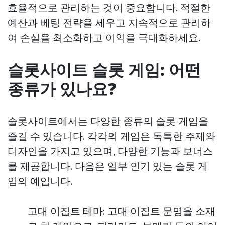
효율적으로 관리하는 것이 중요합니다. 적절한
예산과 베팅 전략을 세우고 지속적으로 관리하
여 손실을 최소화하고 이익을 극대화하세요.
슬롯사이트 슬롯 게임: 어떤
종류가 있나요?
슬롯사이트에서는 다양한 종류의 슬롯 게임을
즐길 수 있습니다. 각각의 게임은 독특한 주제와
디자인을 가지고 있으며, 다양한 기능과 보너스
를 제공합니다. 다음은 일부 인기 있는 슬롯 게
임의 예입니다.
고대 이집트 테마: 고대 이집트 문명을 소재