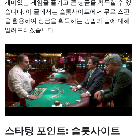
재미있는 게임을 즐기고 큰 상금을 획득할 수 있
습니다. 이 글에서는 슬롯사이트에서 무료 스핀
을 활용하여 상금을 획득하는 방법과 팁에 대해
알려드리겠습니다.
스타팅 포인트: 슬롯사이트