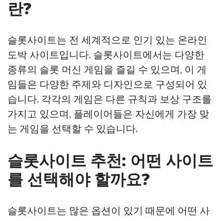
란?
슬롯사이트는 전 세계적으로 인기 있는 온라인
도박 사이트입니다. 슬롯사이트에서는 다양한
종류의 슬롯 머신 게임을 즐길 수 있으며, 이 게
임들은 다양한 주제와 디자인으로 구성되어 있
습니다. 각각의 게임은 다른 규칙과 보상 구조를
가지고 있으며, 플레이어들은 자신에게 가장 맞
는 게임을 선택할 수 있습니다.
슬롯사이트 추천: 어떤 사이트
를 선택해야 할까요?
슬롯사이트는 많은 옵션이 있기 때문에 어떤 사