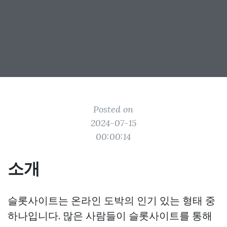
Posted on
2024-07-15
00:00:14
소개
슬롯사이트는 온라인 도박의 인기 있는 형태 중
하나입니다. 많은 사람들이 슬롯사이트를 통해