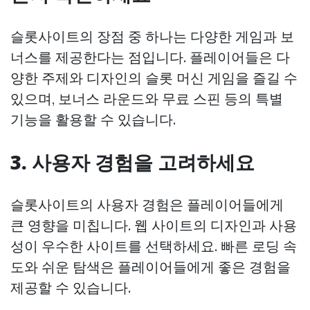
슬롯사이트의 장점 중 하나는 다양한 게임과 보
너스를 제공한다는 점입니다. 플레이어들은 다
양한 주제와 디자인의 슬롯 머신 게임을 즐길 수
있으며, 보너스 라운드와 무료 스핀 등의 특별
기능을 활용할 수 있습니다.
3. 사용자 경험을 고려하세요
슬롯사이트의 사용자 경험은 플레이어들에게
큰 영향을 미칩니다. 웹 사이트의 디자인과 사용
성이 우수한 사이트를 선택하세요. 빠른 로딩 속
도와 쉬운 탐색은 플레이어들에게 좋은 경험을
제공할 수 있습니다.