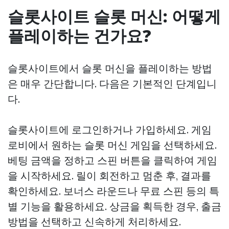
슬롯사이트 슬롯 머신: 어떻게
플레이하는 건가요?
슬롯사이트에서 슬롯 머신을 플레이하는 방법
은 매우 간단합니다. 다음은 기본적인 단계입니
다.
슬롯사이트에 로그인하거나 가입하세요. 게임
로비에서 원하는 슬롯 머신 게임을 선택하세요.
베팅 금액을 정하고 스핀 버튼을 클릭하여 게임
을 시작하세요. 릴이 회전하고 멈춘 후, 결과를
확인하세요. 보너스 라운드나 무료 스핀 등의 특
별 기능을 활용하세요. 상금을 획득한 경우, 출금
방법을 선택하고 신속하게 처리하세요.