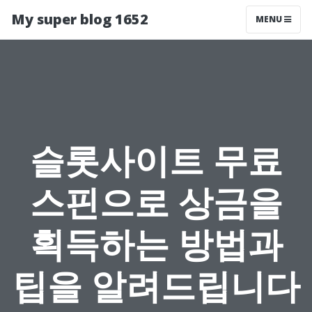
My super blog 1652
MENU
슬롯사이트 무료
스핀으로 상금을
획득하는 방법과
팁을 알려드립니다