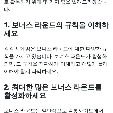
로 활용하기 위해 몇 가지 팁을 알려드리겠습니
다.
1. 보너스 라운드의 규칙을 이해하
세요
각각의 게임은 보너스 라운드에 대한 다양한 규
칙을 가지고 있습니다. 보너스 라운드가 활성화
되면, 그 규칙을 정확하게 이해하고 어떻게 플레
이해야 할지 파악하세요.
2. 최대한 많은 보너스 라운드를
활성화하세요
보너스 라운드는 일반적으로 슬롯사이트에서