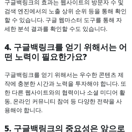
구글백링크의 효과는 웹사이트의 방문자 수 및
검색 엔진에서의 노출 상위 순위 등을 통해 확인
할 수 있습니다. 구글 웹마스터 도구를 통해 자
세한 분석 결과를 확인할 수도 있습니다.
4. 구글백링크를 얻기 위해서는 어
떤 노력이 필요한가요?
구글백링크를 얻기 위해서는 우수한 콘텐츠 제
작에 충분한 시간과 노력을 투자해야 합니다. 또
한 다른 웹사이트와의 협력이나 소셜 미디어 활
동, 온라인 커뮤니티 참여 등 다양한 전략을 사
용해야 합니다.
5. 구글백링크의 중요성은 앞으로