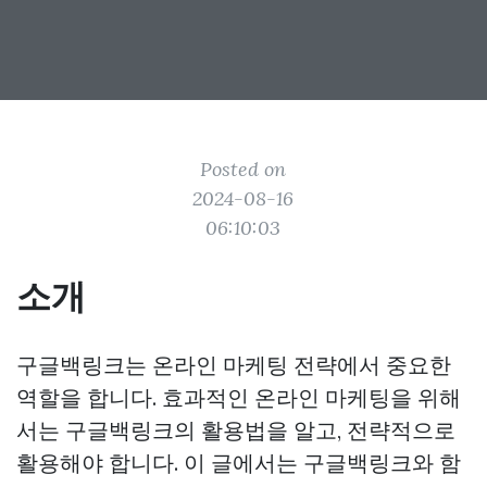
Posted on
2024-08-16
06:10:03
소개
구글백링크는 온라인 마케팅 전략에서 중요한
역할을 합니다. 효과적인 온라인 마케팅을 위해
서는 구글백링크의 활용법을 알고, 전략적으로
활용해야 합니다. 이 글에서는 구글백링크와 함