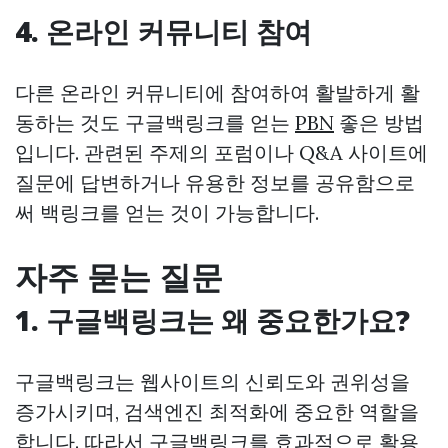
4. 온라인 커뮤니티 참여
다른 온라인 커뮤니티에 참여하여 활발하게 활
동하는 것도 구글백링크를 얻는
PBN
좋은 방법
입니다. 관련된 주제의 포럼이나 Q&A 사이트에
질문에 답변하거나 유용한 정보를 공유함으로
써 백링크를 얻는 것이 가능합니다.
자주 묻는 질문
1. 구글백링크는 왜 중요한가요?
구글백링크는 웹사이트의 신뢰도와 권위성을
증가시키며, 검색엔진 최적화에 중요한 역할을
합니다. 따라서 구글백링크를 효과적으로 활용