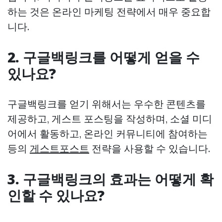
하는 것은 온라인 마케팅 전략에서 매우 중요합
니다.
2. 구글백링크를 어떻게 얻을 수
있나요?
구글백링크를 얻기 위해서는 우수한 콘텐츠를
제공하고, 게스트 포스팅을 작성하며, 소셜 미디
어에서 활동하고, 온라인 커뮤니티에 참여하는
등의
게스트포스트
전략을 사용할 수 있습니다.
3. 구글백링크의 효과는 어떻게 확
인할 수 있나요?