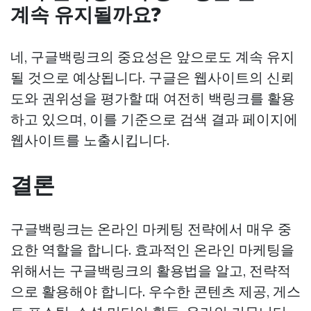
계속 유지될까요?
네, 구글백링크의 중요성은 앞으로도 계속 유지
될 것으로 예상됩니다. 구글은 웹사이트의 신뢰
도와 권위성을 평가할 때 여전히 백링크를 활용
하고 있으며, 이를 기준으로 검색 결과 페이지에
웹사이트를 노출시킵니다.
결론
구글백링크는 온라인 마케팅 전략에서 매우 중
요한 역할을 합니다. 효과적인 온라인 마케팅을
위해서는 구글백링크의 활용법을 알고, 전략적
으로 활용해야 합니다. 우수한 콘텐츠 제공, 게스