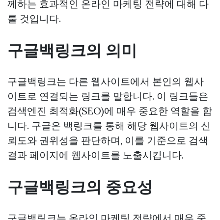
께하는 효과적인 온라인 마케팅 전략에 대해 다
룰 것입니다.
구글백링크의 의미
구글백링크는 다른 웹사이트에서 본인의 웹사
이트로 연결되는 링크를 말합니다. 이 링크들은
검색엔진 최적화(SEO)에 매우 중요한 역할을 합
니다. 구글은 백링크를 통해 해당 웹사이트의 신
뢰도와 권위성을 판단하며, 이를 기준으로 검색
결과 페이지에 웹사이트를 노출시킵니다.
구글백링크의 중요성
구글백링크는 온라인 마케팅 전략에서 매우 중