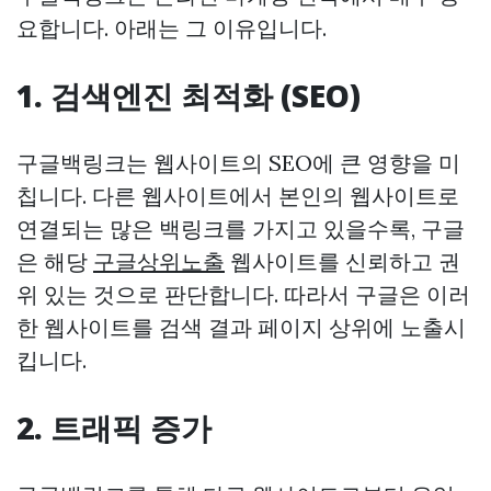
요합니다. 아래는 그 이유입니다.
1. 검색엔진 최적화 (SEO)
구글백링크는 웹사이트의 SEO에 큰 영향을 미
칩니다. 다른 웹사이트에서 본인의 웹사이트로
연결되는 많은 백링크를 가지고 있을수록, 구글
은 해당
구글상위노출
웹사이트를 신뢰하고 권
위 있는 것으로 판단합니다. 따라서 구글은 이러
한 웹사이트를 검색 결과 페이지 상위에 노출시
킵니다.
2. 트래픽 증가