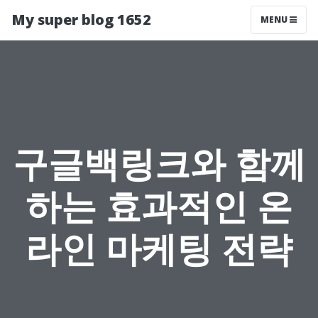
My super blog 1652
MENU
구글백링크와 함께
하는 효과적인 온
라인 마케팅 전략