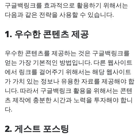
구글백링크를 효과적으로 활용하기 위해서는
다음과 같은 전략을 사용할 수 있습니다.
1. 우수한 콘텐츠 제공
우수한 콘텐츠를 제공하는 것은 구글백링크를
얻는 가장 기본적인 방법입니다. 다른 웹사이트
에서 링크를 걸어주기 위해서는 해당 웹사이트
가 가치 있는 정보나 유용한 자료를 제공해야 합
니다. 따라서 구글백링크 활용을 위해서는 콘텐
츠 제작에 충분한 시간과 노력을 투자해야 합니
다.
2. 게스트 포스팅