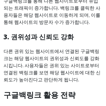
구글백링크를 통해 다른 웹사이트로부터 유입
되는 트래픽이 증가합니다. 백링크를 클릭한 사
용자들은 해당 웹사이트로 이동하게 되며, 이를
통해 웹사이트의 방문자 수가 증가합니다.
3. 권위성과 신뢰도 강화
다른 권위 있는 웹사이트에서 연결된 구글백링
크는 해당 웹사이트의 권위성과 신뢰도를 강화
시킵니다. 사용자들은 권위 있는 사이트로부터
연결된 백링크를 보면 해당 웹사이트에 대한 신
뢰도가 높아진다고 판단하게 됩니다.
구글백링크 활용 전략