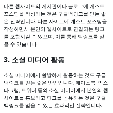
다른 웹사이트의 게시판이나 블로그에 게스트
포스팅을 작성하는 것은 구글백링크를 얻는 좋
은 전략입니다. 다른 사이트에 게스트 포스팅을
작성하면서 본인의 웹사이트로 연결되는 링크
를 포함시킬 수 있으며, 이를 통해 백링크를 얻
을 수 있습니다.
3. 소셜 미디어 활동
소셜 미디어에서 활발하게 활동하는 것도 구글
백링크를 얻는 좋은 방법입니다. 페이스북, 인스
타그램, 트위터 등의 소셜 미디어에서 본인의 웹
사이트를 홍보하고 링크를 공유하는 것은 구글
백링크를 얻을 수 있는 효과적인 전략입니다.