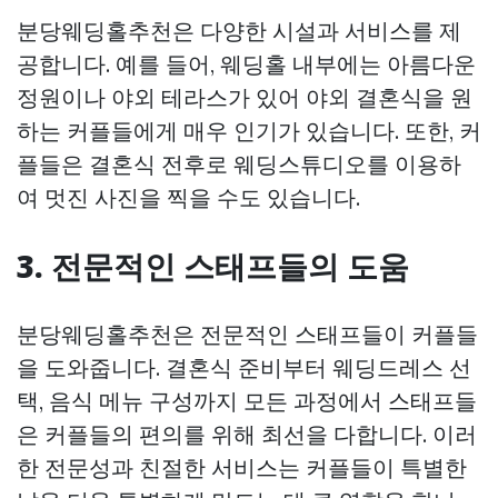
분당웨딩홀추천은 다양한 시설과 서비스를 제
공합니다. 예를 들어, 웨딩홀 내부에는 아름다운
정원이나 야외 테라스가 있어 야외 결혼식을 원
하는 커플들에게 매우 인기가 있습니다. 또한, 커
플들은 결혼식 전후로 웨딩스튜디오를 이용하
여 멋진 사진을 찍을 수도 있습니다.
3. 전문적인 스태프들의 도움
분당웨딩홀추천은 전문적인 스태프들이 커플들
을 도와줍니다. 결혼식 준비부터 웨딩드레스 선
택, 음식 메뉴 구성까지 모든 과정에서 스태프들
은 커플들의 편의를 위해 최선을 다합니다. 이러
한 전문성과 친절한 서비스는 커플들이 특별한