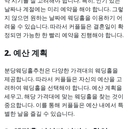
약 시기를 잘 고려해야 합니다. 특히, 인기 있는
날짜나 계절에는 미리 예약을 해야 합니다. 그렇
지 않으면 원하는 날짜에 웨딩홀을 이용하기 어
려울 수 있습니다. 따라서 커플들은 결혼일이 확
정되면 가능한 한 빨리 예약을 진행해야 합니다.
2. 예산 계획
분당웨딩홀추천은 다양한 가격대의 웨딩홀을
제공합니다. 따라서 커플들은 자신의 예산을 고
려하여 웨딩홀을 선택해야 합니다. 예산 계획을
세우고, 해당 가격대에 맞는 웨딩홀을 찾는 것이
중요합니다. 이를 통해 커플들은 예산 내에서 특
별한 날을 즐길 수 있습니다.