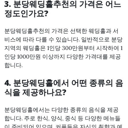
3. 분당웨딩홀추천의 가격은 어느
정도인가요?
분당웨딩홀추천의 가격은 선택한 웨딩홀과 서
비스에 따라 다를 수 있습니다. 일반적으로 분당
지역의 웨딩홀은 1인당 300만원부터 시작하여 1
인당 1000만원 이상까지 다양한 가격대를 제공
합니다.
4. 분당웨딩홀에서 어떤 종류의 음
식을 제공하나요?
분당웨딩홀에서는 다양한 종류의 음식을 제공
합니다. 주로 한식, 양식, 중식 등 다양한 메뉴들
이 준비되어 있으며, 커플들은 자신의 취향과 예