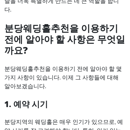
날을 더욱 특별하게 만드는 데 큰 역할을 합니
다.
분당웨딩홀추천을 이용하기
전에 알아야 할 사항은 무엇일
까요?
분당웨딩홀추천을 이용하기 전에 알아야 할 몇
가지 사항이 있습니다. 이제 그 사항들에 대해
알아보겠습니다.
1. 예약 시기
분당지역의 웨딩홀은 매우 인기가 있으므로, 예