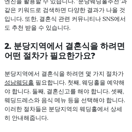
엔진을 활용할 수 있습니다. "분당웨딩홀추천"과
같은 키워드로 검색하면 다양한 결과가 나올 것
입니다. 또한, 결혼식 관련 커뮤니티나 SNS에서
도 추천 받을 수 있습니다.
2. 분당지역에서 결혼식을 하려면
어떤 절차가 필요한가요?
분당지역에서 결혼식을 하려면 몇 가지 절차가
성남웨딩홀
필요합니다. 첫째, 웨딩홀을 예약해
야 합니다. 둘째, 결혼신고를 해야 합니다. 셋째,
웨딩드레스와 음식 메뉴 등을 선택해야 합니다.
이러한 절차들은 분당지역의 웨딩홀에서 상세
히 안내해줍니다.