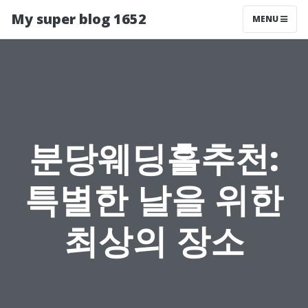
My super blog 1652
MENU
분당웨딩홀추천:
특별한 날을 위한
최상의 장소