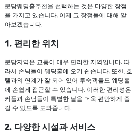
분당웨딩홀추천을 선택하는 것은 다양한 장점
을 가지고 있습니다. 이제 그 장점들에 대해 알
아보겠습니다.
1. 편리한 위치
분당지역은 교통이 매우 편리한 지역입니다. 따
라서 손님들이 웨딩홀에 오기 쉽습니다. 또한, 호
텔과의 연계가 잘 되어 있어 투숙객들도 웨딩홀
에 손쉽게 접근할 수 있습니다. 이러한 편리성은
커플과 손님들이 특별한 날을 더욱 편안하게 즐
길 수 있도록 도와줍니다.
2. 다양한 시설과 서비스