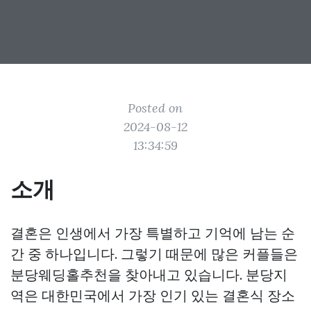
Posted on
2024-08-12
13:34:59
소개
결혼은 인생에서 가장 특별하고 기억에 남는 순
간 중 하나입니다. 그렇기 때문에 많은 커플들은
분당웨딩홀추천을 찾아내고 있습니다. 분당지
역은 대한민국에서 가장 인기 있는 결혼식 장소