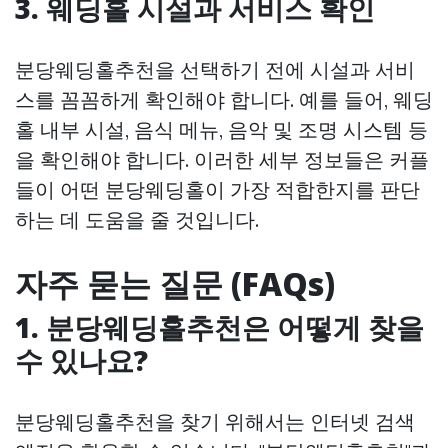
3. 웨딩홀 시설과 서비스 확인
분당웨딩홀추천을 선택하기 전에 시설과 서비
스를 꼼꼼하게 확인해야 합니다. 예를 들어, 웨딩
홀 내부 시설, 음식 메뉴, 음악 및 조명 시스템 등
을 확인해야 합니다. 이러한 세부 정보들은 커플
들이 어떤 분당웨딩홀이 가장 적합한지를 판단
하는 데 도움을 줄 것입니다.
자주 묻는 질문 (FAQs)
1. 분당웨딩홀추천은 어떻게 찾을
수 있나요?
분당웨딩홀추천을 찾기 위해서는 인터넷 검색