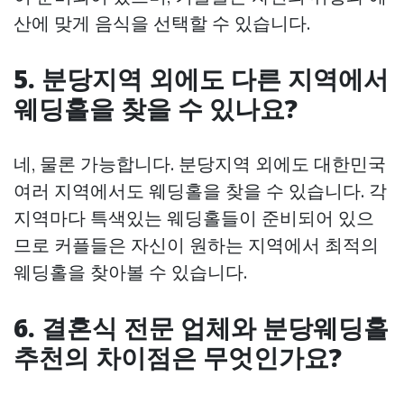
산에 맞게 음식을 선택할 수 있습니다.
5. 분당지역 외에도 다른 지역에서
웨딩홀을 찾을 수 있나요?
네, 물론 가능합니다. 분당지역 외에도 대한민국
여러 지역에서도 웨딩홀을 찾을 수 있습니다. 각
지역마다 특색있는 웨딩홀들이 준비되어 있으
므로 커플들은 자신이 원하는 지역에서 최적의
웨딩홀을 찾아볼 수 있습니다.
6. 결혼식 전문 업체와 분당웨딩홀
추천의 차이점은 무엇인가요?