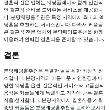
결혼식 전문 업체는 웨딩플래너와 함께 전반적
인 결혼식 준비를 도와주는 서비스를 제공합니
다. 분당웨딩홀추천은 특정 지역에서 최고의 웨
딩홀을 추천하는 서비스입니다. 따라서 커플들
은 결혼식 전문 업체와 분당웨딩홀추천을 함께
이용하여 완벽한 결혼식을 준비할 수 있습니다.
결론
분당웨딩홀추천은 특별한 날을 위한 최상의 장
소입니다. 분당지역의 아름다운 자연환경과 다
양한 웨딩홀 옵션, 전문적인 서비스와 고품질의
음식은 커플들에게 특별하고 기억에 남는 결혼
식을 선사합니다. 분당지역에서 결혼식을 계획
중인 커플들은 분당웨딩홀추천을 고려해보시기