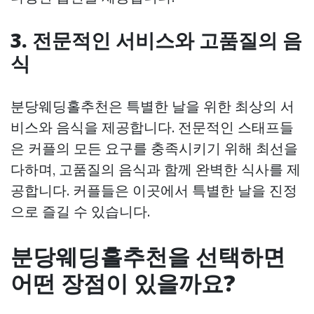
3. 전문적인 서비스와 고품질의 음
식
분당웨딩홀추천은 특별한 날을 위한 최상의 서
비스와 음식을 제공합니다. 전문적인 스태프들
은 커플의 모든 요구를 충족시키기 위해 최선을
다하며, 고품질의 음식과 함께 완벽한 식사를 제
공합니다. 커플들은 이곳에서 특별한 날을 진정
으로 즐길 수 있습니다.
분당웨딩홀추천을 선택하면
어떤 장점이 있을까요?