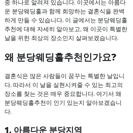
중 하나로 알려져 있습니다. 이곳에서는 아름다
운 분당웨딩홀과 함께 희망하는 결혼식을 완벽
하게 만들 수 있습니다. 이 글에서는 분당웨딩홀
추천에 대해 자세히 알아보고, 왜 이곳이 특별한
날을 위한 최상의 장소인지 살펴보겠습니다.
왜 분당웨딩홀추천인가요?
결혼식은 많은 사람들이 꿈꾸는 특별한 날입니
다. 따라서 이 날을 실현시켜줄 수 있는 최고의
장소를 찾는 것은 매우 중요합니다. 여기서 왜
분당웨딩홀추천이 인기 있는지 알아보겠습니
다.
1. 아름다운 분당지역