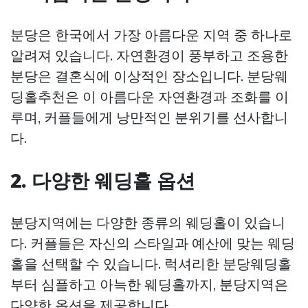
분당은 한국에서 가장 아름다운 지역 중 하나로
알려져 있습니다. 자연환경이 풍부하고 조용한
분당은 결혼식에 이상적인 장소입니다. 분당웨
딩홀추천은 이 아름다운 자연환경과 조화를 이
루며, 커플들에게 낭만적인 분위기를 선사합니
다.
2. 다양한 웨딩홀 옵션
분당지역에는 다양한 종류의 웨딩홀이 있습니
다. 커플들은 자신의 스타일과 예산에 맞는 웨딩
홀을 선택할 수 있습니다. 럭셔리한 분당웨딩홀
부터 심플하고 아늑한 웨딩홀까지, 분당지역은
다양한 옵션을 제공합니다.